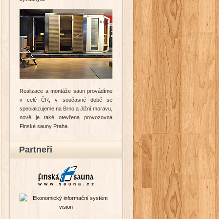
Realizace a montáže saun provádíme
v celé ČR, v současné době se
specializujeme na Brno a Jižní moravu,
nově je také otevřena provozovna
Finské sauny Praha.
Partneři